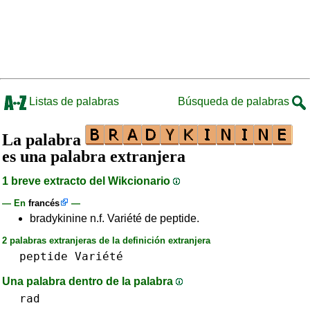
Listas de palabras
Búsqueda de palabras
La palabra
es una palabra extranjera
1 breve extracto del Wikcionario
— En
francés
—
bradykinine n.f. Variété de peptide.
2 palabras extranjeras de la definición extranjera
peptide
Variété
Una palabra dentro de la palabra
rad