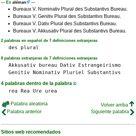
— En
aléman
—
Bureaux V. Nominativ Plural des Substantivs Bureau.
Bureaux V. Genitiv Plural des Substantivs Bureau.
Bureaux V. Dativ Plural des Substantivs Bureau.
Bureaux V. Akkusativ Plural des Substantivs Bureau.
2 palabras en español de 7 definiciones extranjeras
des
plural
8 palabras extranjeras de 7 definiciones extranjeras
Akkusativ
bureau
Dativ
Estrangeirismo
Genitiv
Nominativ
Pluriel
Substantivs
4 palabras dentro de la palabra
rea Rea
Ure
urea
Palabra aleatoria
Volver arriba
Palabra anterior
Siguiente palabra
Sitios web recomendados