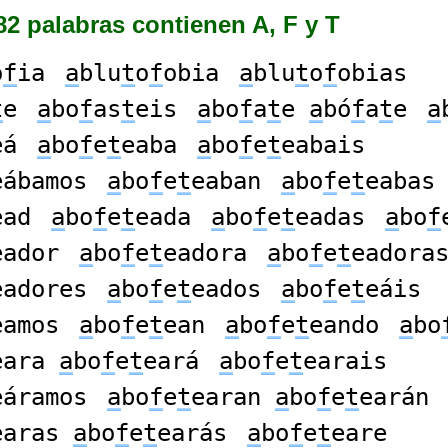
2 palabras contienen A, F y T
o
f
ia
a
blu
t
o
f
obia
a
blu
t
o
f
obias
t
e
a
bo
f
as
t
eis
a
bo
f
a
t
e
a
bó
f
a
t
e
a
eá
a
bo
f
e
t
eaba
a
bo
f
e
t
eabais
eábamos
a
bo
f
e
t
eaban
a
bo
f
e
t
eabas
ead
a
bo
f
e
t
eada
a
bo
f
e
t
eadas
a
bo
f
eador
a
bo
f
e
t
eadora
a
bo
f
e
t
eadora
eadores
a
bo
f
e
t
eados
a
bo
f
e
t
eáis
eamos
a
bo
f
e
t
ean
a
bo
f
e
t
eando
a
bo
eara
a
bo
f
e
t
eará
a
bo
f
e
t
earais
eáramos
a
bo
f
e
t
earan
a
bo
f
e
t
earán
earas
a
bo
f
e
t
earás
a
bo
f
e
t
eare