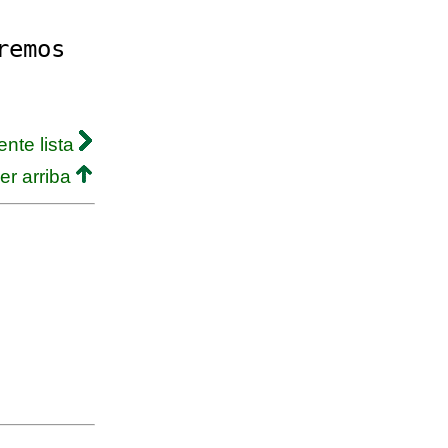
remos
ente lista
er arriba