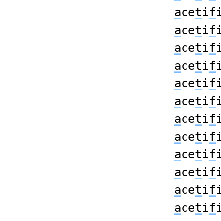
a
ce
t
i
f
a
ce
t
i
f
a
ce
t
i
f
a
ce
t
i
f
a
ce
t
i
f
a
ce
t
i
f
a
ce
t
i
f
a
ce
t
i
f
a
ce
t
i
f
a
ce
t
i
f
a
ce
t
i
f
a
ce
t
i
f