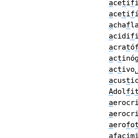
a
ce
t
i
f
a
ce
t
i
f
a
cha
f
l
a
cidi
f
a
cra
t
ó
a
c
t
inó
a
c
t
ivo
a
cus
t
i
A
dol
f
i
a
erocr
a
erocr
a
ero
f
o
af
acim