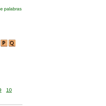
e palabras
9
10