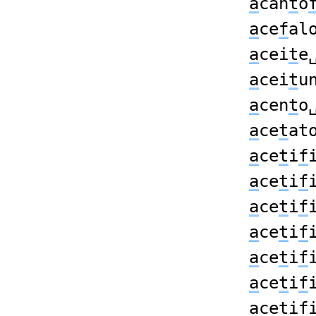
a
can
t
ó
a
ce
f
al
a
cei
t
e
a
cei
t
u
a
cen
t
o
a
ce
t
at
a
ce
t
i
f
a
ce
t
i
f
a
ce
t
i
f
a
ce
t
i
f
a
ce
t
i
f
a
ce
t
i
f
a
ce
t
i
f