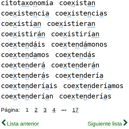
citot
ax
o
n
omía
coe
x
ist
an
coe
x
iste
n
ci
a
coe
x
iste
n
ci
a
s
coe
x
istí
an
coe
x
istier
an
coe
x
istir
án
coe
x
istirí
an
coe
x
te
n
d
á
is
coe
x
te
n
d
á
monos
coe
x
te
n
d
a
mos
coe
x
te
n
d
á
s
coe
x
te
n
der
á
coe
x
te
n
der
á
n
coe
x
te
n
der
á
s
coe
x
te
n
derí
a
coe
x
te
n
derí
a
is
coe
x
te
n
derí
a
mos
coe
x
te
n
derí
a
n
coe
x
te
n
derí
a
s
Página:
1
2
3
4
17
•••
Lista anterior
Siguiente lista