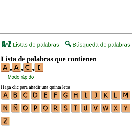
Listas de palabras
Búsqueda de palabras
Lista de palabras que contienen
•
•
•
Modo rápido
Haga clic para añadir una quinta letra