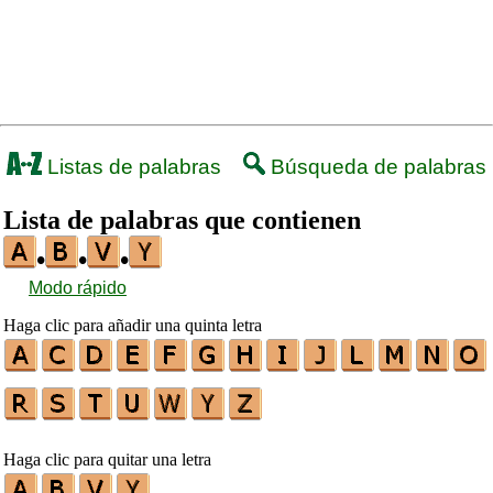
Listas de palabras
Búsqueda de palabras
Lista de palabras que contienen
•
•
•
Modo rápido
Haga clic para añadir una quinta letra
Haga clic para quitar una letra