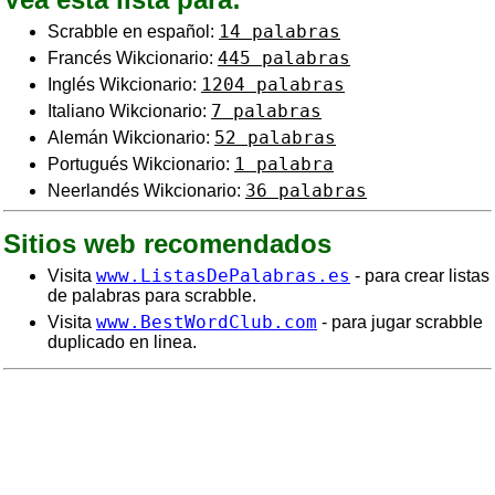
14 palabras
Scrabble en español:
445 palabras
Francés Wikcionario:
1204 palabras
Inglés Wikcionario:
7 palabras
Italiano Wikcionario:
52 palabras
Alemán Wikcionario:
1 palabra
Portugués Wikcionario:
36 palabras
Neerlandés Wikcionario:
Sitios web recomendados
www.ListasDePalabras.es
Visita
- para crear listas
de palabras para scrabble.
www.BestWordClub.com
Visita
- para jugar scrabble
duplicado en linea.