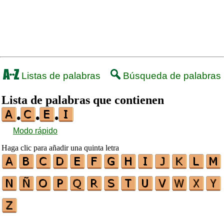
Listas de palabras
Búsqueda de palabras
Lista de palabras que contienen
•
•
•
Modo rápido
Haga clic para añadir una quinta letra