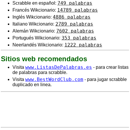
749 palabras
Scrabble en español:
14789 palabras
Francés Wikcionario:
4886 palabras
Inglés Wikcionario:
2789 palabras
Italiano Wikcionario:
7602 palabras
Alemán Wikcionario:
353 palabras
Portugués Wikcionario:
1222 palabras
Neerlandés Wikcionario:
Sitios web recomendados
www.ListasDePalabras.es
Visita
- para crear listas
de palabras para scrabble.
www.BestWordClub.com
Visita
- para jugar scrabble
duplicado en linea.