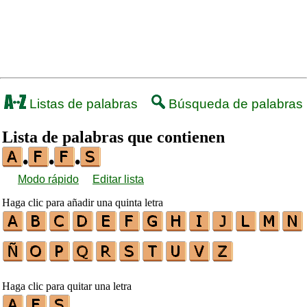
Listas de palabras
Búsqueda de palabras
Lista de palabras que contienen
•
•
•
Modo rápido
Editar lista
Haga clic para añadir una quinta letra
Haga clic para quitar una letra