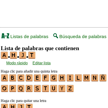
Listas de palabras
Búsqueda de palabras
Lista de palabras que contienen
•
•
•
Modo rápido
Editar lista
Haga clic para añadir una quinta letra
Haga clic para quitar una letra