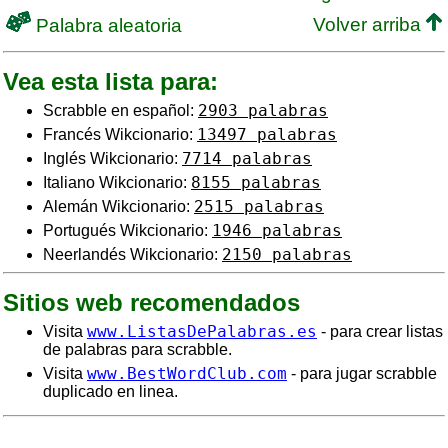
Volver arriba
Palabra aleatoria
Vea esta lista para:
2903 palabras
Scrabble en español:
13497 palabras
Francés Wikcionario:
7714 palabras
Inglés Wikcionario:
8155 palabras
Italiano Wikcionario:
2515 palabras
Alemán Wikcionario:
1946 palabras
Portugués Wikcionario:
2150 palabras
Neerlandés Wikcionario:
Sitios web recomendados
www.ListasDePalabras.es
Visita
- para crear listas
de palabras para scrabble.
www.BestWordClub.com
Visita
- para jugar scrabble
duplicado en linea.