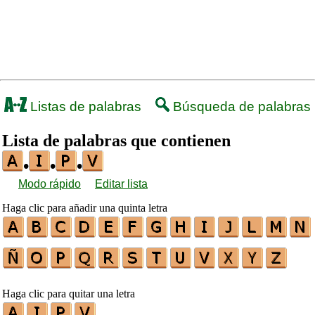
Listas de palabras
Búsqueda de palabras
Lista de palabras que contienen
•
•
•
Modo rápido
Editar lista
Haga clic para añadir una quinta letra
Haga clic para quitar una letra