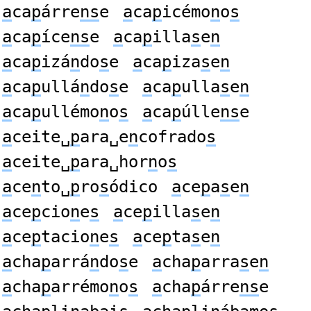
a
ca
p
árre
ns
e
a
ca
p
icémo
n
o
s
a
ca
p
íce
ns
e
a
ca
p
illa
s
e
n
a
ca
p
izá
n
do
s
e
a
ca
p
iza
s
e
n
a
ca
p
ullá
n
do
s
e
a
ca
p
ulla
s
e
n
a
ca
p
ullémo
n
o
s
a
ca
p
úlle
ns
e
a
ceite␣
p
ara␣e
n
cofrado
s
a
ceite␣
p
ara␣hor
n
o
s
a
ce
n
to␣
p
ro
s
ódico
a
ce
p
a
s
e
n
a
ce
p
cio
n
e
s
a
ce
p
illa
s
e
n
a
ce
p
tacio
n
e
s
a
ce
p
ta
s
e
n
a
cha
p
arrá
n
do
s
e
a
cha
p
arra
s
e
n
a
cha
p
arrémo
n
o
s
a
cha
p
árre
ns
e