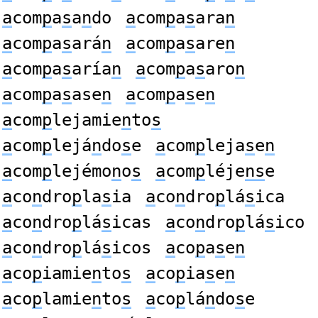
a
com
p
a
s
a
n
do
a
com
p
a
s
ara
n
a
com
p
a
s
ará
n
a
com
p
a
s
are
n
a
com
p
a
s
aría
n
a
com
p
a
s
aro
n
a
com
p
a
s
ase
n
a
com
p
a
s
e
n
a
com
p
lejamie
n
to
s
a
com
p
lejá
n
do
s
e
a
com
p
leja
s
e
n
a
com
p
lejémo
n
o
s
a
com
p
léje
ns
e
a
co
n
dro
p
la
s
ia
a
co
n
dro
p
lá
s
ica
a
co
n
dro
p
lá
s
icas
a
co
n
dro
p
lá
s
ico
a
co
n
dro
p
lá
s
icos
a
co
p
a
s
e
n
a
co
p
iamie
n
to
s
a
co
p
ia
s
e
n
a
co
p
lamie
n
to
s
a
co
p
lá
n
do
s
e