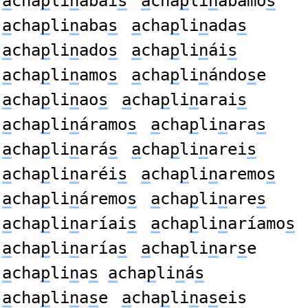
a
cha
p
li
n
abai
s
a
cha
p
li
n
ábamo
s
a
cha
p
li
n
aba
s
a
cha
p
li
n
ada
s
a
cha
p
li
n
ado
s
a
cha
p
li
n
ái
s
a
cha
p
li
n
amo
s
a
cha
p
li
n
ándo
s
e
a
cha
p
li
n
ao
s
a
cha
p
li
n
arai
s
a
cha
p
li
n
áramo
s
a
cha
p
li
n
ara
s
a
cha
p
li
n
ará
s
a
cha
p
li
n
arei
s
a
cha
p
li
n
aréi
s
a
cha
p
li
n
aremo
s
a
cha
p
li
n
áremo
s
a
cha
p
li
n
are
s
a
cha
p
li
n
aríai
s
a
cha
p
li
n
aríamo
s
a
cha
p
li
n
aría
s
a
cha
p
li
n
ar
s
e
a
cha
p
li
n
a
s
a
cha
p
li
n
á
s
a
cha
p
li
n
a
s
e
a
cha
p
li
n
a
s
eis