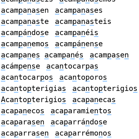
a
cam
p
a
n
a
s
en
a
cam
p
a
n
a
s
es
a
cam
p
a
n
a
s
te
a
cam
p
a
n
a
s
teis
a
cam
p
á
n
do
s
e
a
cam
p
a
n
éi
s
a
cam
p
a
n
emo
s
a
cam
p
á
n
en
s
e
a
cam
p
a
n
e
s
a
cam
p
a
n
é
s
a
cam
p
a
s
e
n
a
cám
p
e
ns
e
a
ca
n
tocar
p
a
s
a
ca
n
tocar
p
o
s
a
ca
n
to
p
oro
s
a
ca
n
to
p
terigia
s
a
ca
n
to
p
terigio
s
A
ca
n
to
p
terigio
s
a
ca
p
a
n
eca
s
a
ca
p
a
n
eco
s
a
ca
p
aramie
n
to
s
a
ca
p
ara
s
e
n
a
ca
p
arrá
n
do
s
e
a
ca
p
arra
s
e
n
a
ca
p
arrémo
n
o
s