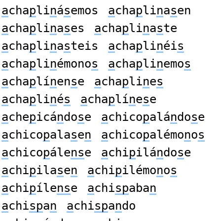
a
cha
p
li
n
á
s
emos
a
cha
p
li
n
a
s
en
a
cha
p
li
n
a
s
es
a
cha
p
li
n
a
s
te
a
cha
p
li
n
a
s
teis
a
cha
p
li
n
éi
s
a
cha
p
li
n
émono
s
a
cha
p
li
n
emo
s
a
cha
p
lí
n
en
s
e
a
cha
p
li
n
e
s
a
cha
p
li
n
é
s
a
cha
p
lí
n
e
s
e
a
che
p
icá
n
do
s
e
a
chico
p
alá
n
do
s
e
a
chico
p
ala
s
e
n
a
chico
p
alémo
n
o
s
a
chico
p
ále
ns
e
a
chi
p
ilá
n
do
s
e
a
chi
p
ila
s
e
n
a
chi
p
ilémo
n
o
s
a
chi
p
íle
ns
e
a
chi
sp
aba
n
a
chi
sp
a
n
a
chi
sp
a
n
do