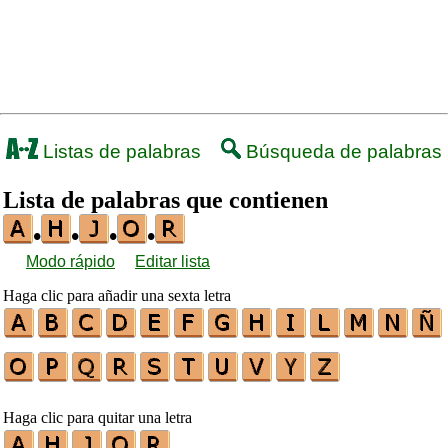
Listas de palabras
Búsqueda de palabras
Lista de palabras que contienen
•
•
•
•
Modo rápido
Editar lista
Haga clic para añadir una sexta letra
Haga clic para quitar una letra