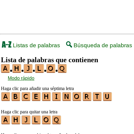
Listas de palabras
Búsqueda de palabras
Lista de palabras que contienen
•
•
•
•
•
Modo rápido
Haga clic para añadir una séptima letra
Haga clic para quitar una letra