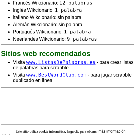
12 palabras
Francés Wikcionario:
1 palabra
Inglés Wikcionario:
Italiano Wikcionario: sin palabra
Alemán Wikcionario: sin palabra
1 palabra
Portugués Wikcionario:
9 palabras
Neerlandés Wikcionario:
Sitios web recomendados
www.ListasDePalabras.es
Visita
- para crear listas
de palabras para scrabble.
www.BestWordClub.com
Visita
- para jugar scrabble
duplicado en linea.
Este sitio utiliza cookie informática, haga clic para obtener
más información
.