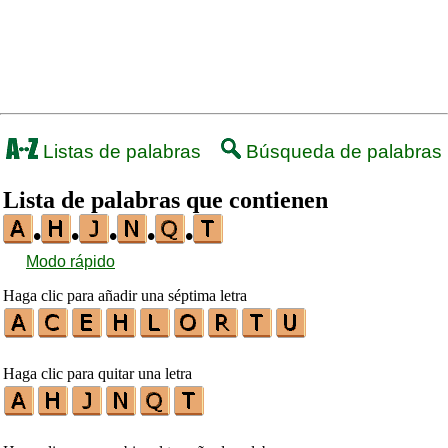
Listas de palabras
Búsqueda de palabras
Lista de palabras que contienen
•
•
•
•
•
Modo rápido
Haga clic para añadir una séptima letra
Haga clic para quitar una letra