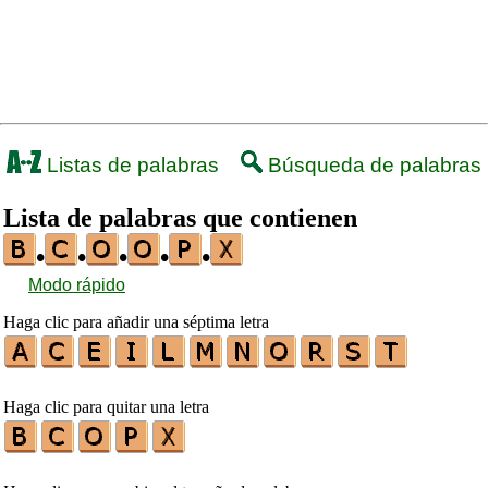
Listas de palabras
Búsqueda de palabras
Lista de palabras que contienen
•
•
•
•
•
Modo rápido
Haga clic para añadir una séptima letra
Haga clic para quitar una letra