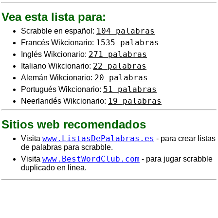
Vea esta lista para:
104 palabras
Scrabble en español:
1535 palabras
Francés Wikcionario:
271 palabras
Inglés Wikcionario:
22 palabras
Italiano Wikcionario:
20 palabras
Alemán Wikcionario:
51 palabras
Portugués Wikcionario:
19 palabras
Neerlandés Wikcionario:
Sitios web recomendados
www.ListasDePalabras.es
Visita
- para crear listas
de palabras para scrabble.
www.BestWordClub.com
Visita
- para jugar scrabble
duplicado en linea.