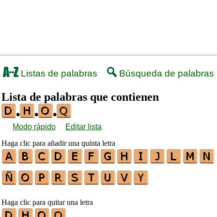
Listas de palabras
Búsqueda de palabras
Lista de palabras que contienen
•
•
•
Modo rápido
Editar lista
Haga clic para añadir una quinta letra
Haga clic para quitar una letra