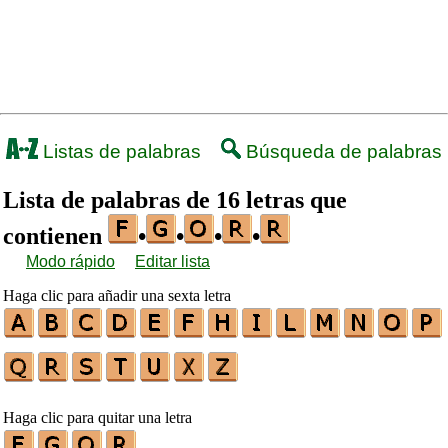
Listas de palabras
Búsqueda de palabras
Lista de palabras de 16 letras que
contienen
•
•
•
•
Modo rápido
Editar lista
Haga clic para añadir una sexta letra
Haga clic para quitar una letra