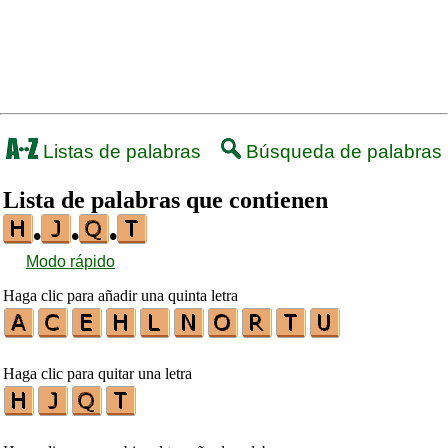
Listas de palabras
Búsqueda de palabras
Lista de palabras que contienen
•
•
•
Modo rápido
Haga clic para añadir una quinta letra
Haga clic para quitar una letra