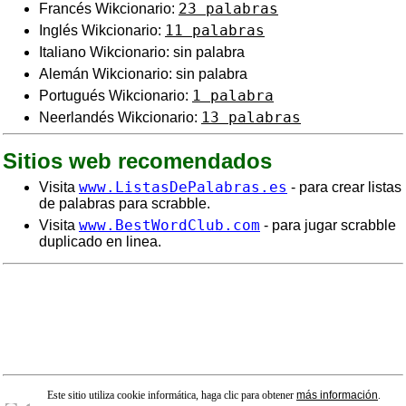
23 palabras
Francés Wikcionario:
11 palabras
Inglés Wikcionario:
Italiano Wikcionario: sin palabra
Alemán Wikcionario: sin palabra
1 palabra
Portugués Wikcionario:
13 palabras
Neerlandés Wikcionario:
Sitios web recomendados
www.ListasDePalabras.es
Visita
- para crear listas
de palabras para scrabble.
www.BestWordClub.com
Visita
- para jugar scrabble
duplicado en linea.
Este sitio utiliza cookie informática, haga clic para obtener
más información
.