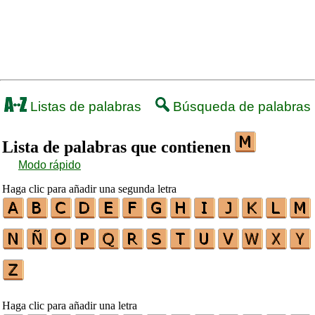
Listas de palabras
Búsqueda de palabras
Lista de palabras que contienen
Modo rápido
Haga clic para añadir una segunda letra
Haga clic para añadir una letra