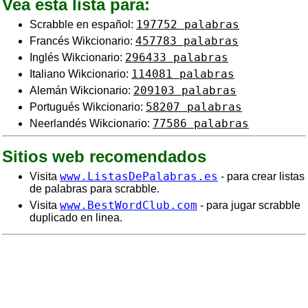
Vea esta lista para:
197752 palabras
Scrabble en español:
457783 palabras
Francés Wikcionario:
296433 palabras
Inglés Wikcionario:
114081 palabras
Italiano Wikcionario:
209103 palabras
Alemán Wikcionario:
58207 palabras
Portugués Wikcionario:
77586 palabras
Neerlandés Wikcionario:
Sitios web recomendados
www.ListasDePalabras.es
Visita
- para crear listas
de palabras para scrabble.
www.BestWordClub.com
Visita
- para jugar scrabble
duplicado en linea.