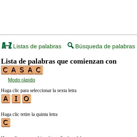
Listas de palabras
Búsqueda de palabras
Lista de palabras que comienzan con
Modo rápido
Haga clic para seleccionar la sexta letra
Haga clic retire la quinta letra