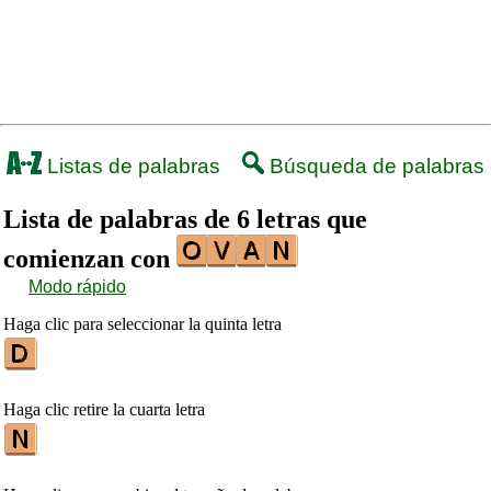
Listas de palabras
Búsqueda de palabras
Lista de palabras de 6 letras que
comienzan con
Modo rápido
Haga clic para seleccionar la quinta letra
Haga clic retire la cuarta letra