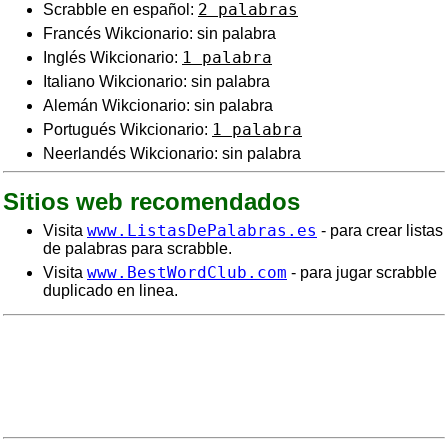
2 palabras
Scrabble en español:
Francés Wikcionario: sin palabra
1 palabra
Inglés Wikcionario:
Italiano Wikcionario: sin palabra
Alemán Wikcionario: sin palabra
1 palabra
Portugués Wikcionario:
Neerlandés Wikcionario: sin palabra
Sitios web recomendados
www.ListasDePalabras.es
Visita
- para crear listas
de palabras para scrabble.
www.BestWordClub.com
Visita
- para jugar scrabble
duplicado en linea.