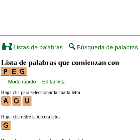
Listas de palabras
Búsqueda de palabras
Lista de palabras que comienzan con
Modo rápido
Editar lista
Haga clic para seleccionar la cuarta letra
Haga clic retire la tercera letra