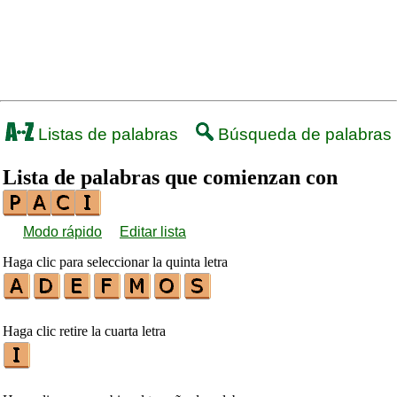
Listas de palabras
Búsqueda de palabras
Lista de palabras que comienzan con
Modo rápido
Editar lista
Haga clic para seleccionar la quinta letra
Haga clic retire la cuarta letra