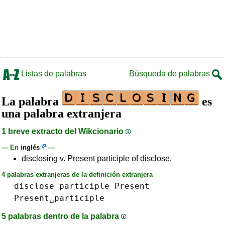
Listas de palabras
Búsqueda de palabras
La palabra
es
una palabra extranjera
1 breve extracto del Wikcionario
— En
inglés
—
disclosing v. Present participle of disclose.
4 palabras extranjeras de la definición extranjera
disclose
participle
Present
Present␣participle
5 palabras dentro de la palabra