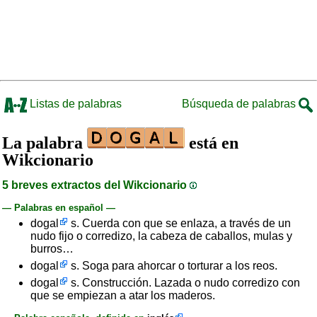
Listas de palabras
Búsqueda de palabras
La palabra
está en
Wikcionario
5 breves extractos del Wikcionario
— Palabras en español —
dogal
s. Cuerda con que se enlaza, a través de un
nudo fijo o corredizo, la cabeza de caballos, mulas y
burros…
dogal
s. Soga para ahorcar o torturar a los reos.
dogal
s. Construcción. Lazada o nudo corredizo con
que se empiezan a atar los maderos.