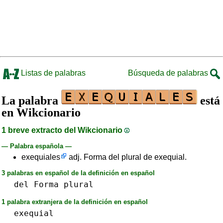
Listas de palabras
Búsqueda de palabras
La palabra
está
en Wikcionario
1 breve extracto del Wikcionario
— Palabra española —
exequiales
adj. Forma del plural de exequial.
3 palabras en español de la definición en español
del
Forma
plural
1 palabra extranjera de la definición en español
exequial