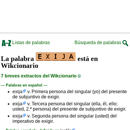
Listas de palabras
Búsqueda de palabras
La palabra
está en
Wikcionario
7 breves extractos del Wikcionario
— Palabras en español —
exija
v. Primera persona del singular (yo) del presente
de subjuntivo de exigir.
exija
v. Tercera persona del singular (ella, él, ello;
usted, 2.ª persona) del presente de subjuntivo de exigir.
exija
v. Segunda persona del singular (usted) del
imperativo de exigir.