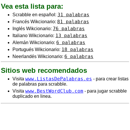
Vea esta lista para:
31 palabras
Scrabble en español:
81 palabras
Francés Wikcionario:
76 palabras
Inglés Wikcionario:
13 palabras
Italiano Wikcionario:
6 palabras
Alemán Wikcionario:
18 palabras
Portugués Wikcionario:
6 palabras
Neerlandés Wikcionario:
Sitios web recomendados
www.ListasDePalabras.es
Visita
- para crear listas
de palabras para scrabble.
www.BestWordClub.com
Visita
- para jugar scrabble
duplicado en linea.