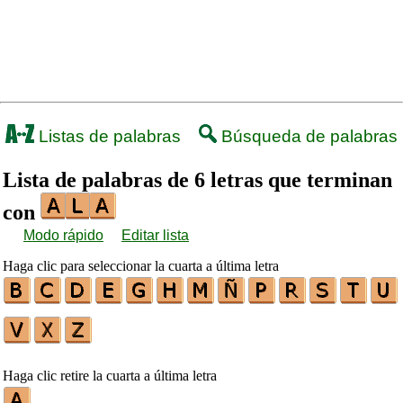
Listas de palabras
Búsqueda de palabras
Lista de palabras de 6 letras que terminan
con
Modo rápido
Editar lista
Haga clic para seleccionar la cuarta a última letra
Haga clic retire la cuarta a última letra