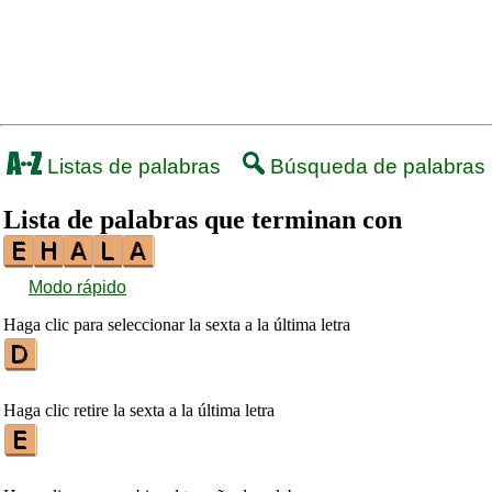
Listas de palabras
Búsqueda de palabras
Lista de palabras que terminan con
Modo rápido
Haga clic para seleccionar la sexta a la última letra
Haga clic retire la sexta a la última letra