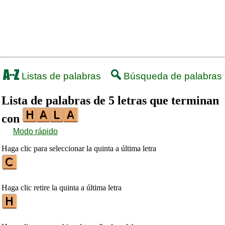
Listas de palabras
Búsqueda de palabras
Lista de palabras de 5 letras que terminan
con
Modo rápido
Haga clic para seleccionar la quinta a última letra
Haga clic retire la quinta a última letra