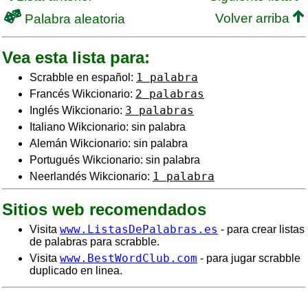
Volver arriba
Palabra aleatoria
Vea esta lista para:
1 palabra
Scrabble en español:
2 palabras
Francés Wikcionario:
3 palabras
Inglés Wikcionario:
Italiano Wikcionario: sin palabra
Alemán Wikcionario: sin palabra
Portugués Wikcionario: sin palabra
1 palabra
Neerlandés Wikcionario:
Sitios web recomendados
www.ListasDePalabras.es
Visita
- para crear listas
de palabras para scrabble.
www.BestWordClub.com
Visita
- para jugar scrabble
duplicado en linea.