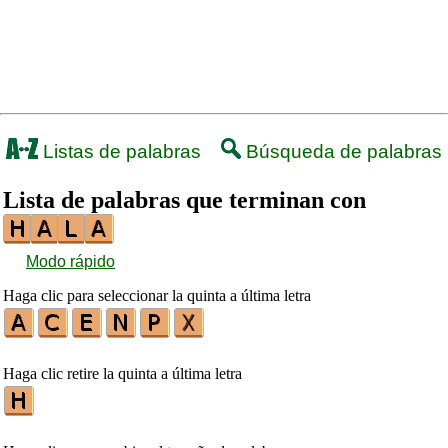
Listas de palabras
Búsqueda de palabras
Lista de palabras que terminan con
Modo rápido
Haga clic para seleccionar la quinta a última letra
Haga clic retire la quinta a última letra