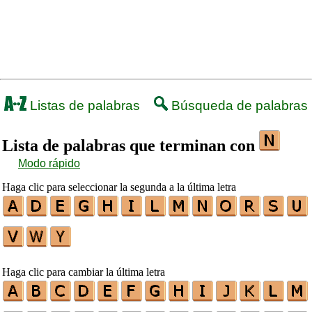
Listas de palabras
Búsqueda de palabras
Lista de palabras que terminan con
Modo rápido
Haga clic para seleccionar la segunda a la última letra
Haga clic para cambiar la última letra