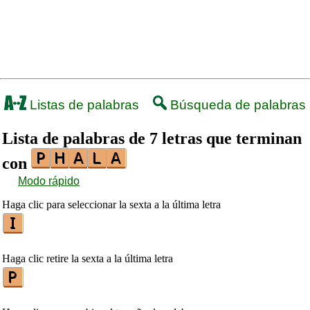
Listas de palabras
Búsqueda de palabras
Lista de palabras de 7 letras que terminan
con
Modo rápido
Haga clic para seleccionar la sexta a la última letra
Haga clic retire la sexta a la última letra