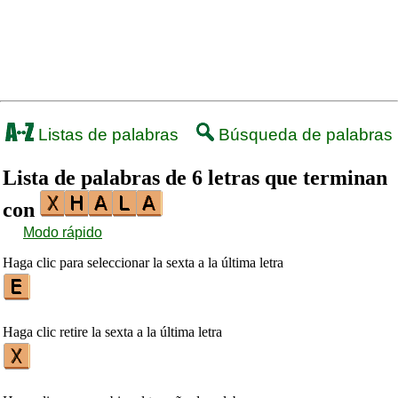
Listas de palabras
Búsqueda de palabras
Lista de palabras de 6 letras que terminan
con
Modo rápido
Haga clic para seleccionar la sexta a la última letra
Haga clic retire la sexta a la última letra