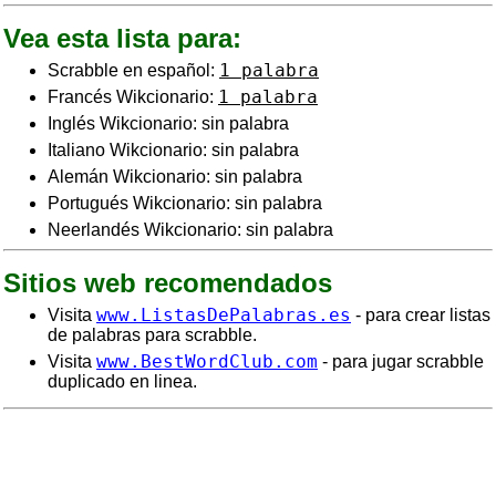
Vea esta lista para:
1 palabra
Scrabble en español:
1 palabra
Francés Wikcionario:
Inglés Wikcionario: sin palabra
Italiano Wikcionario: sin palabra
Alemán Wikcionario: sin palabra
Portugués Wikcionario: sin palabra
Neerlandés Wikcionario: sin palabra
Sitios web recomendados
www.ListasDePalabras.es
Visita
- para crear listas
de palabras para scrabble.
www.BestWordClub.com
Visita
- para jugar scrabble
duplicado en linea.