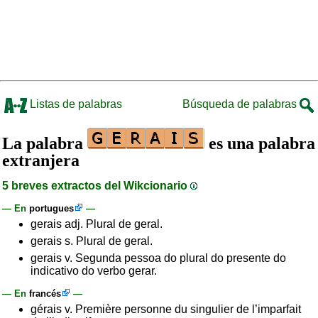
Listas de palabras
Búsqueda de palabras
La palabra
es una palabra
extranjera
5 breves extractos del Wikcionario
— En
portugues
—
gerais adj. Plural de geral.
gerais s. Plural de geral.
gerais v. Segunda pessoa do plural do presente do
indicativo do verbo gerar.
— En
francés
—
gérais v. Première personne du singulier de l’imparfait