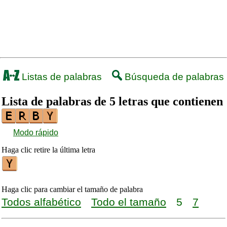
Listas de palabras
Búsqueda de palabras
Lista de palabras de 5 letras que contienen
Modo rápido
Haga clic retire la última letra
Haga clic para cambiar el tamaño de palabra
Todos alfabético
Todo el tamaño
5
7