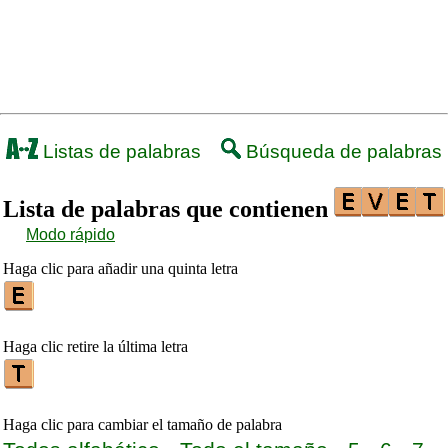
Listas de palabras
Búsqueda de palabras
Lista de palabras que contienen
Modo rápido
Haga clic para añadir una quinta letra
Haga clic retire la última letra
Haga clic para cambiar el tamaño de palabra