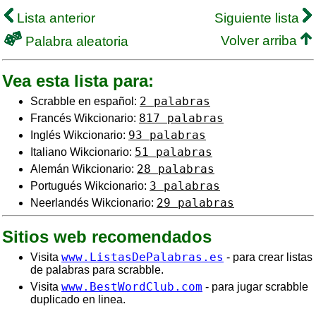
Lista anterior
Siguiente lista
Volver arriba
Palabra aleatoria
Vea esta lista para:
2 palabras
Scrabble en español:
817 palabras
Francés Wikcionario:
93 palabras
Inglés Wikcionario:
51 palabras
Italiano Wikcionario:
28 palabras
Alemán Wikcionario:
3 palabras
Portugués Wikcionario:
29 palabras
Neerlandés Wikcionario:
Sitios web recomendados
www.ListasDePalabras.es
Visita
- para crear listas
de palabras para scrabble.
www.BestWordClub.com
Visita
- para jugar scrabble
duplicado en linea.