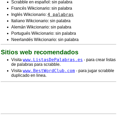
Scrabble en español: sin palabra
Francés Wikcionario: sin palabra
4 palabras
Inglés Wikcionario:
Italiano Wikcionario: sin palabra
Alemán Wikcionario: sin palabra
Portugués Wikcionario: sin palabra
Neerlandés Wikcionario: sin palabra
Sitios web recomendados
www.ListasDePalabras.es
Visita
- para crear listas
de palabras para scrabble.
www.BestWordClub.com
Visita
- para jugar scrabble
duplicado en linea.