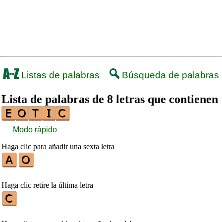
Listas de palabras
Búsqueda de palabras
Lista de palabras de 8 letras que contienen
Modo rápido
Haga clic para añadir una sexta letra
Haga clic retire la última letra