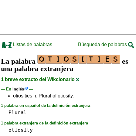
Listas de palabras
Búsqueda de palabras
La palabra
es
una palabra extranjera
1 breve extracto del Wikcionario
— En
inglés
—
otiosities n. Plural of otiosity.
1 palabra en español de la definición extranjera
Plural
1 palabra extranjera de la definición extranjera
otiosity