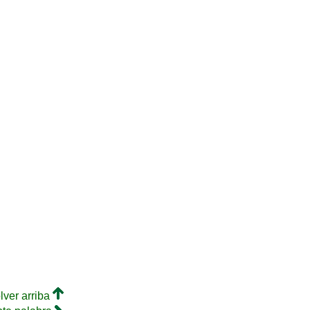
lver arriba