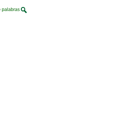
 palabras