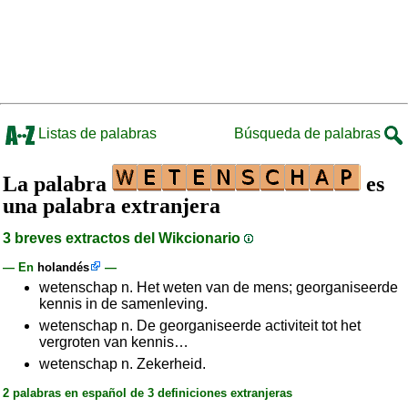
Listas de palabras
Búsqueda de palabras
La palabra
es
una palabra extranjera
3 breves extractos del Wikcionario
— En
holandés
—
wetenschap n. Het weten van de mens; georganiseerde
kennis in de samenleving.
wetenschap n. De georganiseerde activiteit tot het
vergroten van kennis…
wetenschap n. Zekerheid.
2 palabras en español de 3 definiciones extranjeras